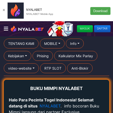
×
NYALABET
Download
NYALABET Mobile App
MASUK
DAFTAR
TENTANG KAMI
MOBILE
Info
Kebijakan
Phising
Kalkulator Mix Parlay
video-website
RTP SLOT
Anti-Blokir
BUKU MIMPI NYALABET
Halo Para Pecinta Togel Indonesia! Selamat
datang di situs
NYALABET
. info bocoran Buku
Mimpi lansung dari partner Exclusive